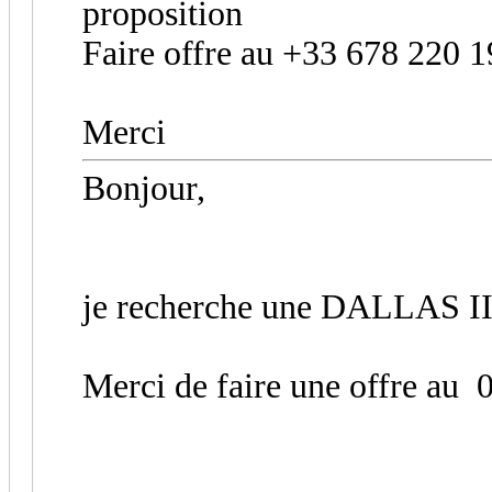
proposition
Faire offre au +33 678 220 1
Merci
Bonjour,
je recherche une DALLAS II 
Merci de faire une offre au 