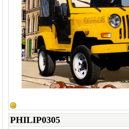
PHILIP0305