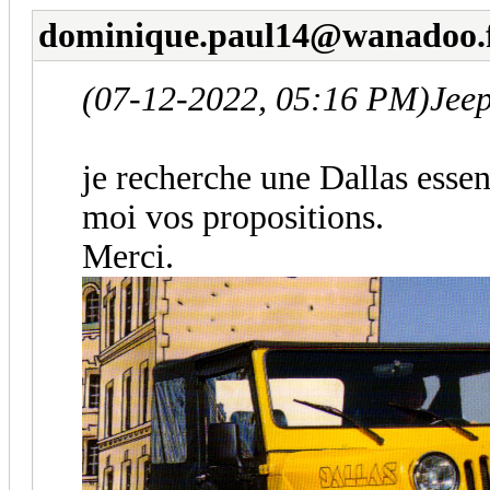
dominique.paul14@wanadoo.
(07-12-2022, 05:16 PM)
Jeep
je recherche une Dallas essenc
moi vos propositions.
Merci.