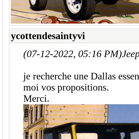
ycottendesaintyvi
(07-12-2022, 05:16 PM)
Jeep
je recherche une Dallas essenc
moi vos propositions.
Merci.