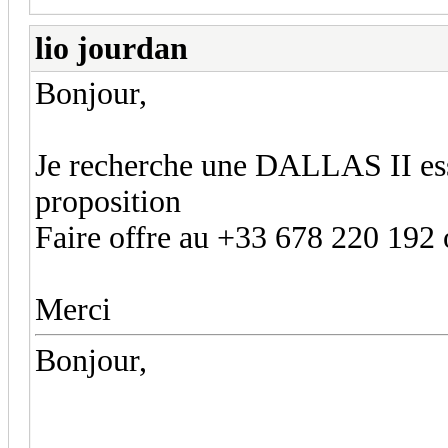
lio jourdan
Bonjour,
Je recherche une DALLAS II esse
proposition
Faire offre au +33 678 220 192 
Merci
Bonjour,