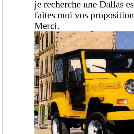
je recherche une Dallas es
faites moi vos proposition
Merci.