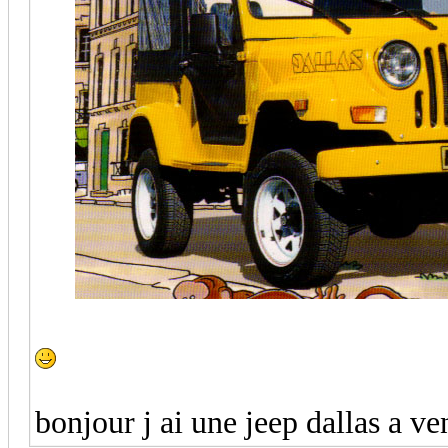
bonjour j ai une jeep dallas a