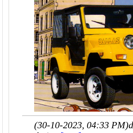
(30-10-2023, 04:33 PM)
d