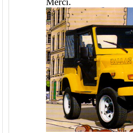
Merci.