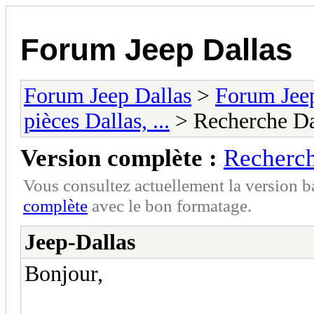
Forum Jeep Dallas
Forum Jeep Dallas
>
Forum Jeep
pièces Dallas, ...
> Recherche Da
Version complète :
Recherch
Vous consultez actuellement la version 
complète
avec le bon formatage.
Jeep-Dallas
Bonjour,