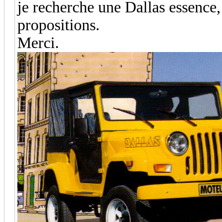
je recherche une Dallas essence, 
propositions.
Merci.