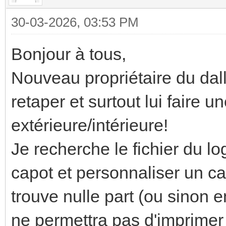
30-03-2026, 03:53 PM
Bonjour à tous,
Nouveau propriétaire du dall
retaper et surtout lui faire u
extérieure/intérieure!
Je recherche le fichier du lo
capot et personnaliser un c
trouve nulle part (ou sinon e
ne permettra pas d'imprimer 