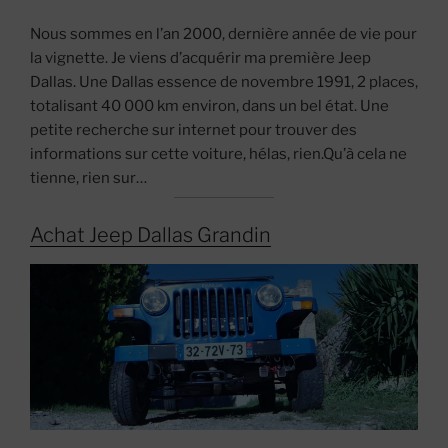
Nous sommes en l’an 2000, dernière année de vie pour
la vignette. Je viens d’acquérir ma première Jeep
Dallas. Une Dallas essence de novembre 1991, 2 places,
totalisant 40 000 km environ, dans un bel état. Une
petite recherche sur internet pour trouver des
informations sur cette voiture, hélas, rien.Qu’à cela ne
tienne, rien sur…
Achat Jeep Dallas Grandin