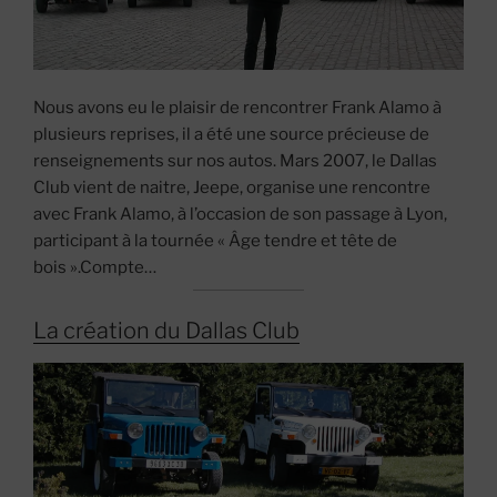
Nous avons eu le plaisir de rencontrer Frank Alamo à
plusieurs reprises, il a été une source précieuse de
renseignements sur nos autos. Mars 2007, le Dallas
Club vient de naitre, Jeepe, organise une rencontre
avec Frank Alamo, à l’occasion de son passage à Lyon,
participant à la tournée « Âge tendre et tête de
bois ».Compte…
La création du Dallas Club