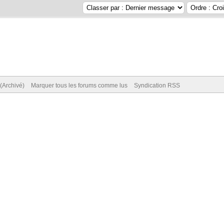
(Archivé)
Marquer tous les forums comme lus
Syndication RSS