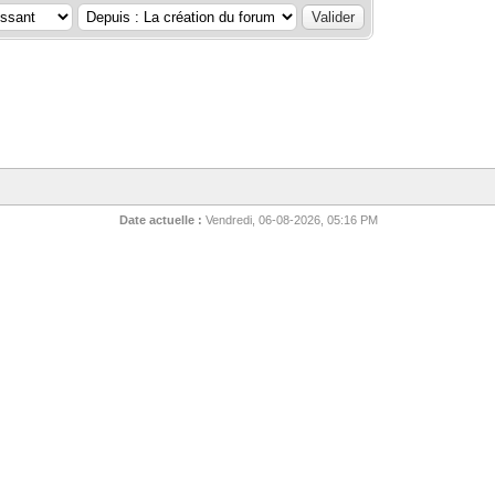
Date actuelle :
Vendredi, 06-08-2026, 05:16 PM