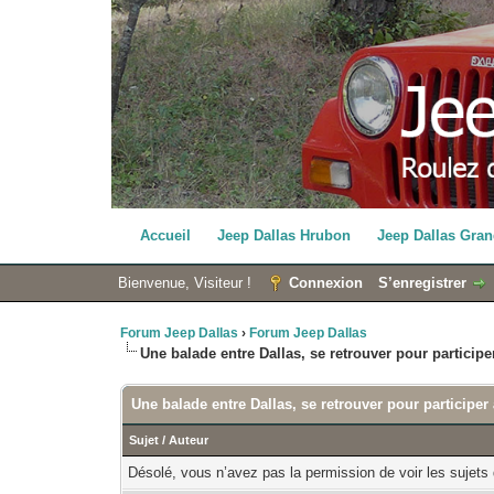
Accueil
Jeep Dallas Hrubon
Jeep Dallas Gran
Bienvenue, Visiteur !
Connexion
S’enregistrer
Forum Jeep Dallas
›
Forum Jeep Dallas
Une balade entre Dallas, se retrouver pour participe
Une balade entre Dallas, se retrouver pour participer
Sujet
/
Auteur
Désolé, vous n’avez pas la permission de voir les sujets