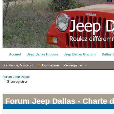
Accueil
Jeep Dallas Hrubon
Jeep Dallas Grandin
Dallas 
Bienvenue, Visiteur !
Connexion
S’enregistrer
Forum Jeep Dallas
S’enregistrer
Forum Jeep Dallas - Charte 