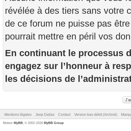
révélée à des tiers sans votre 
de ce forum ne puisse pas être
pourrait mettre en péril vos do
En continuant le processus 
engagez sur l’honneur à resp
les décisions de l’administra
Mentions légales
Jeep Dallas
Contact
Version bas-débit (Archivé)
Marqu
Moteur
MyBB
, © 2002-2026
MyBB Group
.