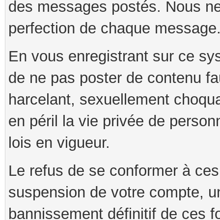
des messages postés. Nous ne g
perfection de chaque message
En vous enregistrant sur ce s
de ne pas poster de contenu fau
harcelant, sexuellement choqua
en péril la vie privée de person
lois en vigueur.
Le refus de se conformer à ces
suspension de votre compte, u
bannissement définitif de ces f