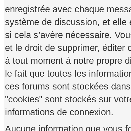
enregistrée avec chaque messa
système de discussion, et elle 
si cela s’avère nécessaire. Vou
et le droit de supprimer, édite
à tout moment à notre propre d
le fait que toutes les informati
ces forums sont stockées dans
"cookies" sont stockés sur votr
informations de connexion.
Aucune information que vous fo