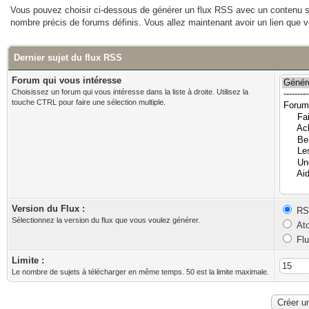
Vous pouvez choisir ci-dessous de générer un flux RSS avec un contenu sp
nombre précis de forums définis. Vous allez maintenant avoir un lien qu
Dernier sujet du flux RSS
Forum qui vous intéresse
Choisissez un forum qui vous intéresse dans la liste à droite. Utilisez la
touche CTRL pour faire une sélection multiple.
Version du Flux :
RSS
Sélectionnez la version du flux que vous voulez générer.
Ato
Flu
Limite :
Le nombre de sujets à télécharger en même temps. 50 est la limite maximale.