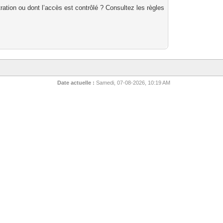
ation ou dont l’accès est contrôlé ? Consultez les règles
Date actuelle :
Samedi, 07-08-2026, 10:19 AM