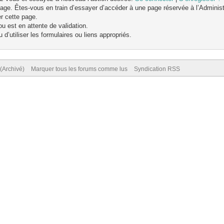
age. Êtes-vous en train d’essayer d’accéder à une page réservée à l’Administr
er cette page.
u est en attente de validation.
d’utiliser les formulaires ou liens appropriés.
(Archivé)
Marquer tous les forums comme lus
Syndication RSS