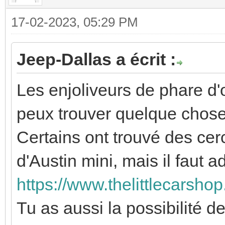
17-02-2023, 05:29 PM
Jeep-Dallas a écrit :
Les enjoliveurs de phare d'o
peux trouver quelque chose
Certains ont trouvé des ce
d'Austin mini, mais il faut a
https://www.thelittlecarsho
Tu as aussi la possibilité d