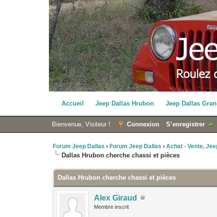
Accueil
Jeep Dallas Hrubon
Jeep Dallas Gran
Bienvenue, Visiteur !
Connexion
S’enregistrer
Forum Jeep Dallas
›
Forum Jeep Dallas
›
Achat - Vente, Jeep
Dallas Hrubon cherche chassi et pièces
Dallas Hrubon cherche chassi et pièces
Alex Giraud
Membre inscrit