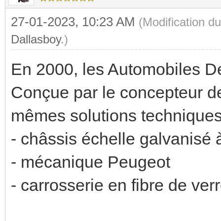
27-01-2023, 10:23 AM
(Modification d
Dallasboy
.)
En 2000, les Automobiles D
Conçue par le concepteur de
mêmes solutions techniques
- châssis échelle galvanisé 
- mécanique Peugeot
- carrosserie en fibre de ver