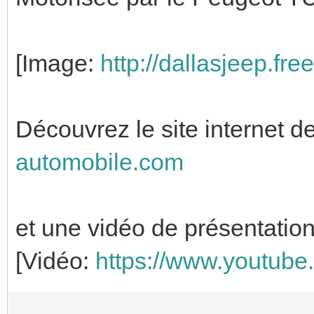
[Image:
http://dallasjeep.fre
Découvrez le site internet de
automobile.com
et une vidéo de présentation
[Vidéo:
https://www.youtu