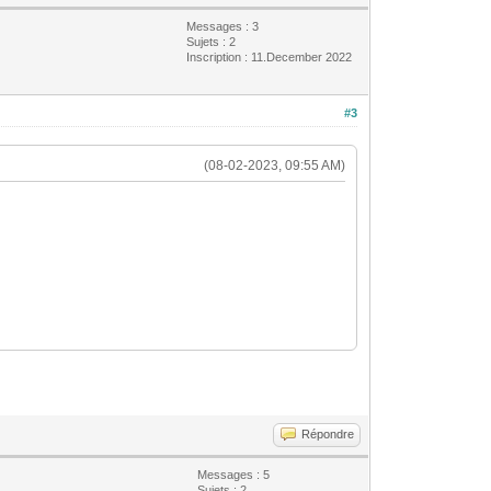
Messages : 3
Sujets : 2
Inscription : 11.December 2022
#3
(08-02-2023, 09:55 AM)
Répondre
Messages : 5
Sujets : 2