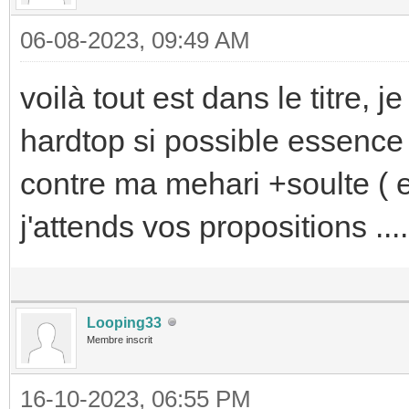
06-08-2023, 09:49 AM
voilà tout est dans le titre,
hardtop si possible essence
contre ma mehari +soulte ( el
j'attends vos propositions ...
Looping33
Membre inscrit
16-10-2023, 06:55 PM