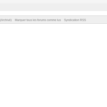
(Archivé)
Marquer tous les forums comme lus
Syndication RSS