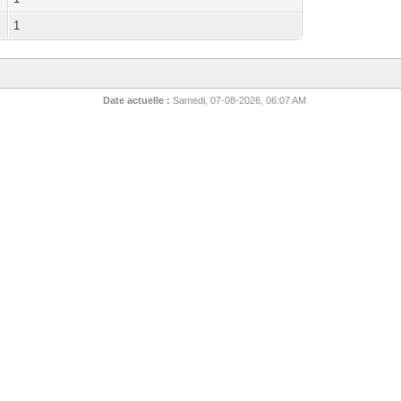
1
Date actuelle :
Samedi, 07-08-2026, 06:07 AM