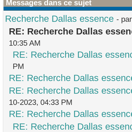
Messages dans ce sujet
Recherche Dallas essence
- pa
RE: Recherche Dallas essen
10:35 AM
RE: Recherche Dallas essen
PM
RE: Recherche Dallas essenc
RE: Recherche Dallas essenc
10-2023, 04:33 PM
RE: Recherche Dallas essenc
RE: Recherche Dallas essen