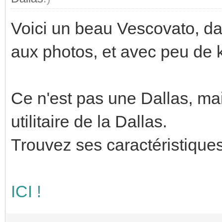
Voici un beau Vescovato, dan
aux photos, et avec peu de k
Ce n'est pas une Dallas, mai
utilitaire de la Dallas.
Trouvez ses caractéristiques
ICI !