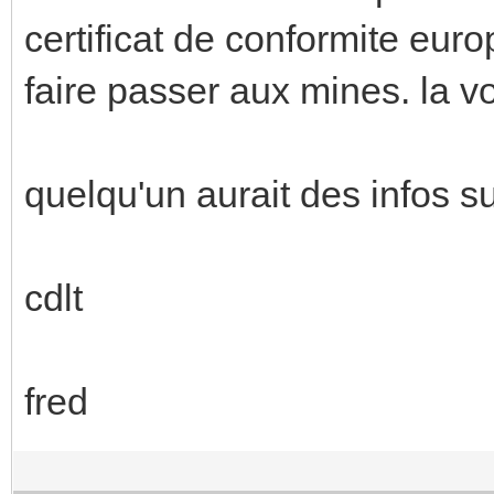
certificat de conformite euro
faire passer aux mines. la v
quelqu'un aurait des infos s
cdlt
fred