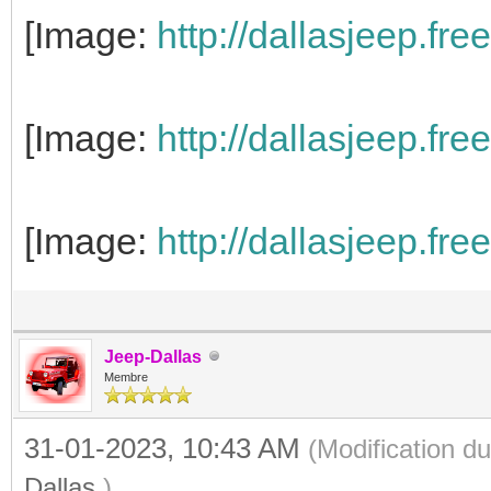
[Image:
http://dallasjeep.fr
[Image:
http://dallasjeep.fre
[Image:
http://dallasjeep.fr
Jeep-Dallas
Membre
31-01-2023, 10:43 AM
(Modification 
Dallas
.)