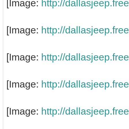
[Image:
http://dallasjeep.fr
[Image:
http://dallasjeep.fr
[Image:
http://dallasjeep.fr
[Image:
http://dallasjeep.fr
[Image:
http://dallasjeep.fr