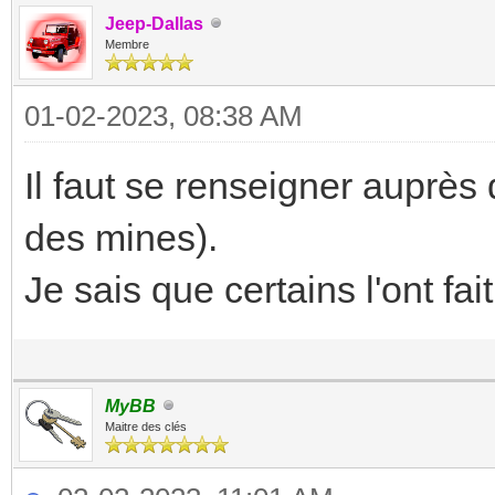
Jeep-Dallas
Membre
01-02-2023, 08:38 AM
Il faut se renseigner auprè
des mines).
Je sais que certains l'ont fait
MyBB
Maitre des clés