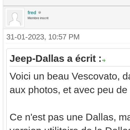
fred
Membre inscrit
31-01-2023, 10:57 PM
Jeep-Dallas a écrit :
Voici un beau Vescovato, da
aux photos, et avec peu de 
Ce n'est pas une Dallas, mai