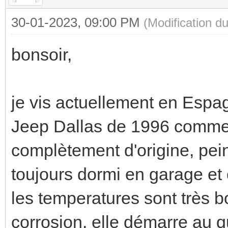
30-01-2023, 09:00 PM
(Modification 
bonsoir,
je vis actuellement en Esp
Jeep Dallas de 1996 comme 
complètement d'origine, peint
toujours dormi en garage et
les temperatures sont très 
corrosion, elle démarre au qu